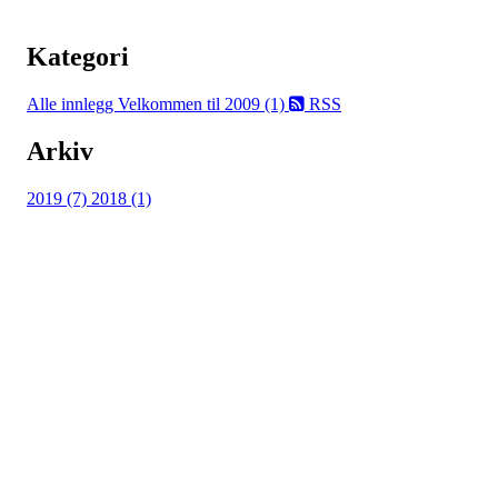
Kategori
Alle innlegg
Velkommen til 2009 (1)
RSS
Arkiv
2019 (7)
2018 (1)