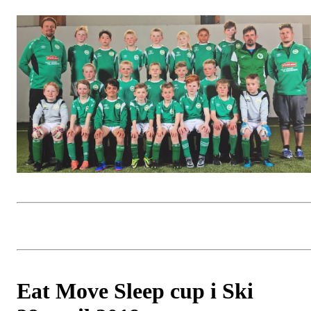
Eat Move Sleep cup i Ski