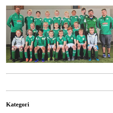
Kategori