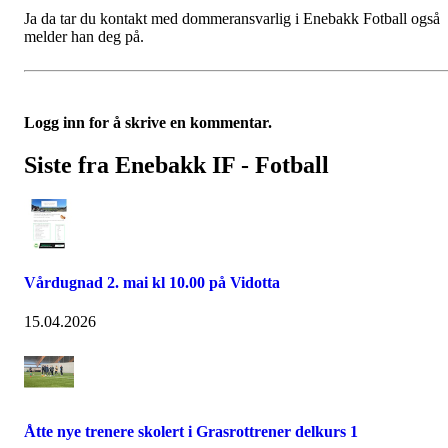
Ja da tar du kontakt med dommeransvarlig i Enebakk Fotball også
melder han deg på.
Logg inn for å skrive en kommentar.
Siste fra Enebakk IF - Fotball
Vårdugnad 2. mai kl 10.00 på Vidotta
15.04.2026
Åtte nye trenere skolert i Grasrottrener delkurs 1